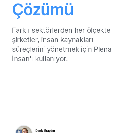
Çözümü
Farklı sektörlerden her ölçekte
şirketler, insan kaynakları
süreçlerini yönetmek için Plena
İnsan'ı kullanıyor.