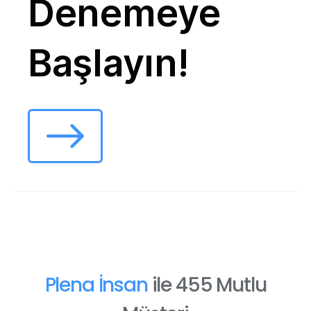
Denemeye
Başlayın!
Plena İnsan
ile 455 Mutlu