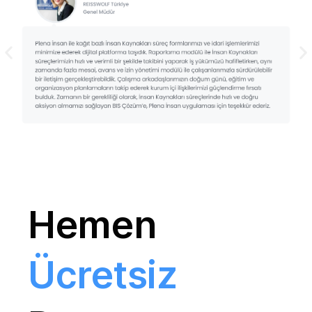
Hemen
Ücretsiz