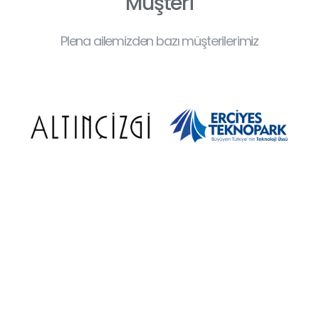
Müşteri
Plena ailemizden bazı müşterilerimiz