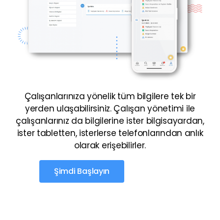
Çalışanlarınıza yönelik tüm bilgilere tek bir
yerden ulaşabilirsiniz. Çalışan yönetimi ile
çalışanlarınız da bilgilerine ister bilgisayardan,
ister tabletten, isterlerse telefonlarından anlık
olarak erişebilirler.
Şimdi Başlayın