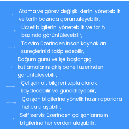
Atama ve görev değişikliklerini yönetebilir
ve tarih bazında görüntüleyebilir,
Ücret bilgilerini yönetebilir ve tarih
bazında görüntüleyebilir,
Takvim üzerinden insan kaynakları
süreçlerinizi takip edebilir,
Doğum günü ve işe başlangıç
kutlamalarını giriş paneli üzerinden
görüntüleyebilir,
Çalışan ait bilgileri toplu olarak
kaydedebilir ve güncelleyebilir,
Çalışan bilgilerine yönelik hazır raporlara
hızlıca ulaşabilir,
Self servis üzerinden çalışanlarınızın
bilgilerine her yerden ulaşabilir,