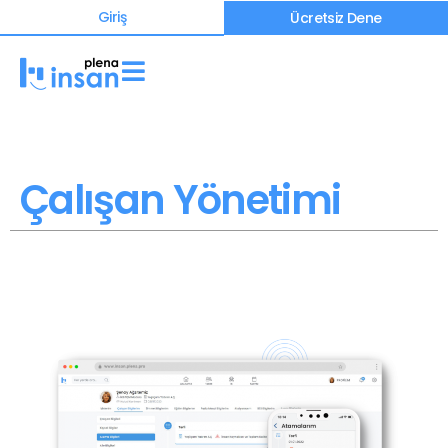
Giriş
Ücretsiz Dene
Çalışan Yönetimi